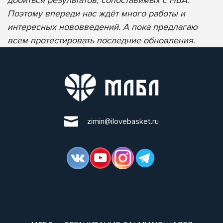
Поэтому впереди нас ждёт много работы и
интересных нововведений. А пока предлагаю
всем протестировать последние обновления.
zimin@ilovebasket.ru