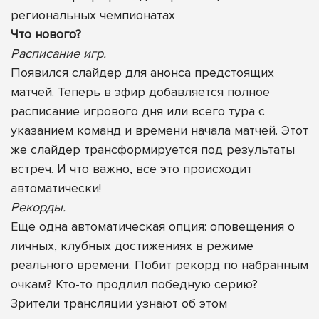
региональных чемпионатах
Что нового?
Расписание игр.
Появился слайдер для анонса предстоящих
матчей. Теперь в эфир добавляется полное
расписание игрового дня или всего тура с
указанием команд и времени начала матчей. Этот
же слайдер трансформируется под результаты
встреч. И что важно, все это происходит
автоматически!
Рекорды.
Еще одна автоматическая опция: оповещения о
личных, клубных достижениях в режиме
реального времени. Побит рекорд по набранным
очкам? Кто-то продлил победную серию?
Зрители трансляции узнают об этом