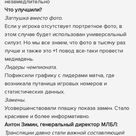
незамедлительно
Что улучшили?
Заглушка вместо фото.
Если у игрока отсутствует портретное фото, в
этом случае будет использован универсальный
силуэт. Но мы все знаем, что фото в тысячу раз
лучше и также это +1 повод все-таки провести
медиадень.
Лидеры чемпионата.
Пофиксили графику с лидерами матча, где
возникала путаница игровых номеров и
статистических данных.
Замены.
Усовершенствовали плашку показа замен. Стало
красивее и более информативно.
Антон Зимин, генеральный директор МЛБЛ:
Трансляции давно стали важной составляющей