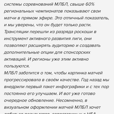
системы соревнований МЛБЛ, свыше 60%
региональных чемпионатов показывают свои
матчи в прямом эфире. Это отличный показатель,
и мы уверены, что он будет только расти.
Трансляции перешли из разряда роскоши в
инструмент активного развития лиги, они
позволяют расширять аудиторию и создавать
дополнительные опции для спонсорских
активаций. И регионы уже этим активно
пользуются.
МЛБЛ заботится о том, чтобы картинка матчей
прогрессировала в своём качестве. Год назад мы
внедрили первый пакет инфографики и с тех пор
постоянно его улучшаем. И вот уже готово
очередное обновление. Несомненно, в
визуальном оформлении матчей МЛБЛ хочет
добиться результатов, сопоставимых с НБА.