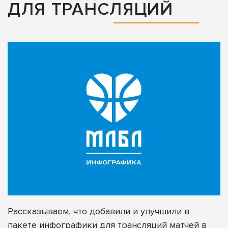
ДЛЯ ТРАНСЛЯЦИЙ
Рассказываем, что добавили и улучшили в
пакете инфографики для трансляций матчей в