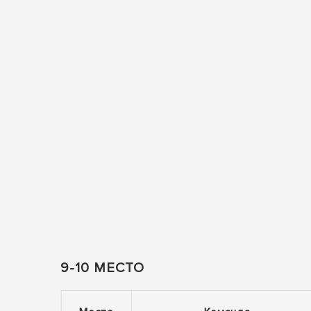
9-10 МЕСТО