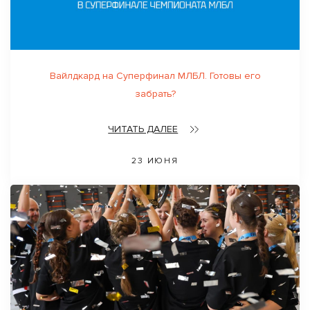
Вайлдкард на Суперфинал МЛБЛ. Готовы его
забрать?
ЧИТАТЬ ДАЛЕЕ
23 ИЮНЯ