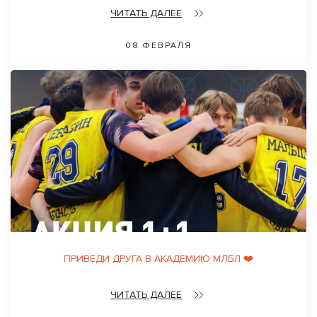
ЧИТАТЬ ДАЛЕЕ
08 ФЕВРАЛЯ
ПРИВЕДИ ДРУГА В АКАДЕМИЮ МЛБЛ ❤️
ЧИТАТЬ ДАЛЕЕ