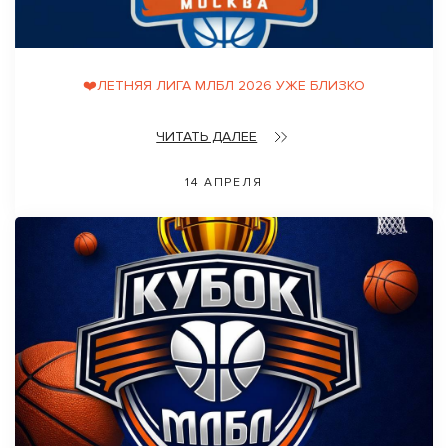
❤️ЛЕТНЯЯ ЛИГА МЛБЛ 2026 УЖЕ БЛИЗКО
ЧИТАТЬ ДАЛЕЕ
14 АПРЕЛЯ