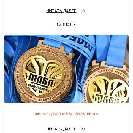
ЧИТАТЬ ДАЛЕЕ
16 ИЮНЯ
Финал ДВФО МЛБЛ 2026. Итоги
ЧИТАТЬ ДАЛЕЕ