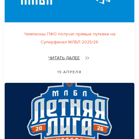
Чемпионы ПФО получат прямые путевки на
Суперфинал МЛБЛ 2025/26
ЧИТАТЬ ДАЛЕЕ
15 АПРЕЛЯ