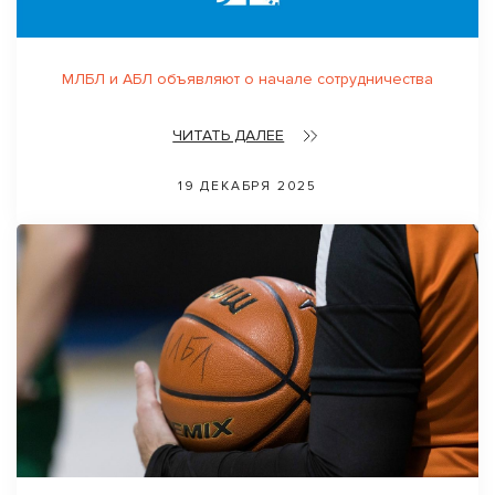
МЛБЛ и АБЛ объявляют о начале сотрудничества
ЧИТАТЬ ДАЛЕЕ
19 ДЕКАБРЯ 2025