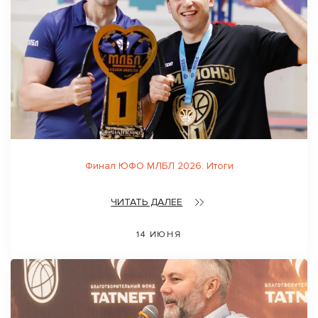
Финал ЮФО МЛБЛ 2026. Итоги
ЧИТАТЬ ДАЛЕЕ
14 ИЮНЯ