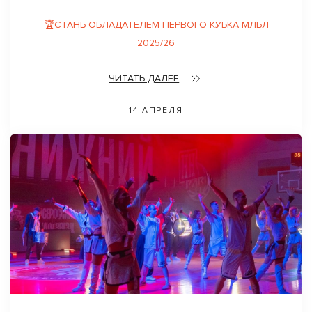
🏆СТАНЬ ОБЛАДАТЕЛЕМ ПЕРВОГО КУБКА МЛБЛ
2025/26
ЧИТАТЬ ДАЛЕЕ
14 АПРЕЛЯ