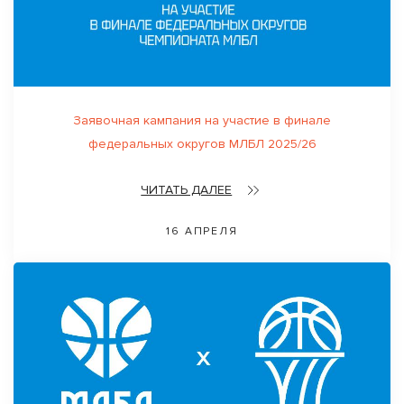
Заявочная кампания на участие в финале
федеральных округов МЛБЛ 2025/26
ЧИТАТЬ ДАЛЕЕ
16 АПРЕЛЯ