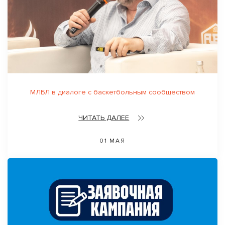
МЛБЛ в диалоге с баскетбольным сообществом
ЧИТАТЬ ДАЛЕЕ
01 МАЯ