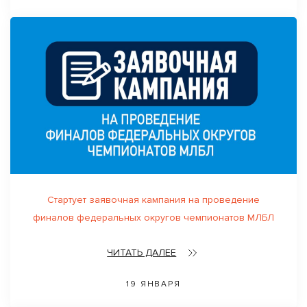
Стартует заявочная кампания на проведение
финалов федеральных округов чемпионатов МЛБЛ
ЧИТАТЬ ДАЛЕЕ
19 ЯНВАРЯ