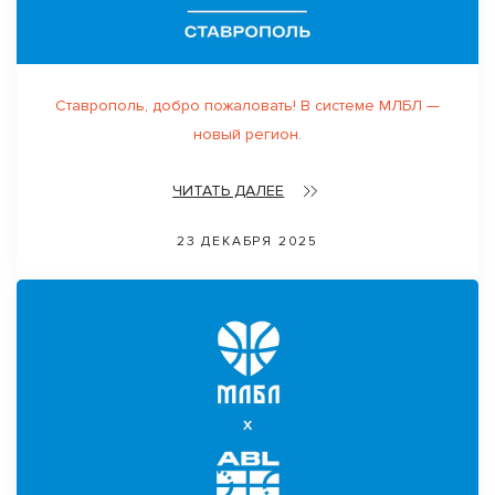
Ставрополь, добро пожаловать! В системе МЛБЛ —
новый регион.
ЧИТАТЬ ДАЛЕЕ
23 ДЕКАБРЯ 2025