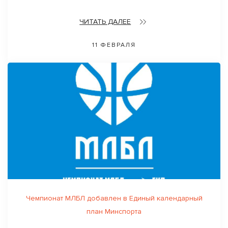
ЧИТАТЬ ДАЛЕЕ
11 ФЕВРАЛЯ
Чемпионат МЛБЛ добавлен в Единый календарный
план Минспорта