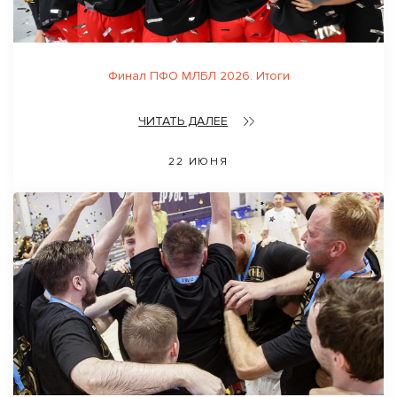
Финал ПФО МЛБЛ 2026. Итоги
ЧИТАТЬ ДАЛЕЕ
22 ИЮНЯ