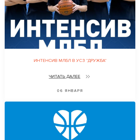
ИНТЕНСИВ МЛБЛ В УСЗ "ДРУЖБА"
ЧИТАТЬ ДАЛЕЕ
06 ЯНВАРЯ