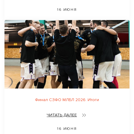
16 ИЮНЯ
Финал СЗФО МЛБЛ 2026. Итоги
ЧИТАТЬ ДАЛЕЕ
16 ИЮНЯ