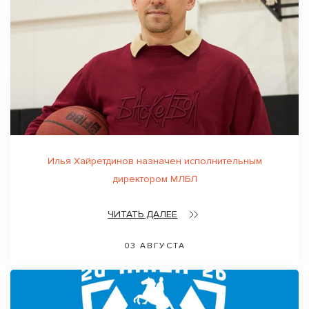
Илья Хайретдинов назначен исполнительным
директором МЛБЛ
ЧИТАТЬ ДАЛЕЕ
03 АВГУСТА