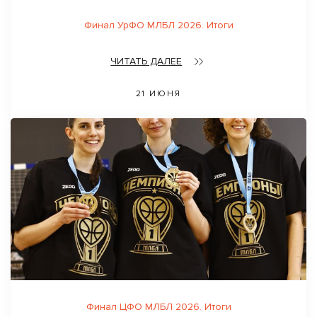
Финал УрФО МЛБЛ 2026. Итоги
ЧИТАТЬ ДАЛЕЕ
21 ИЮНЯ
Финал ЦФО МЛБЛ 2026. Итоги