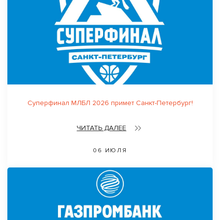
Суперфинал МЛБЛ 2026 примет Санкт-Петербург!
ЧИТАТЬ ДАЛЕЕ
06 ИЮЛЯ