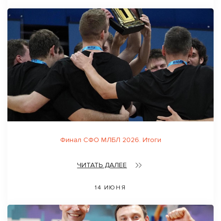
Финал СФО МЛБЛ 2026. Итоги
ЧИТАТЬ ДАЛЕЕ
14 ИЮНЯ