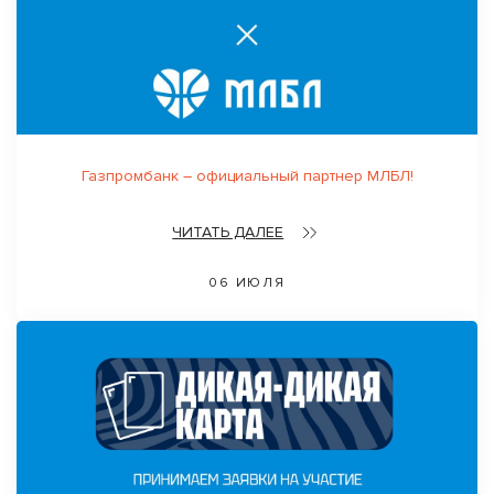
Газпромбанк – официальный партнер МЛБЛ!
ЧИТАТЬ ДАЛЕЕ
06 ИЮЛЯ