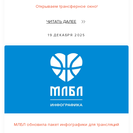
Открываем трансферное окно!
ЧИТАТЬ ДАЛЕЕ
19 ДЕКАБРЯ 2025
МЛБЛ обновила пакет инфографики для трансляций