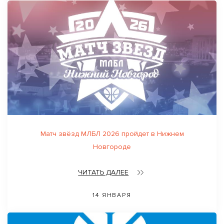
Матч звёзд МЛБЛ 2026 пройдет в Нижнем
Новгороде
ЧИТАТЬ ДАЛЕЕ
14 ЯНВАРЯ