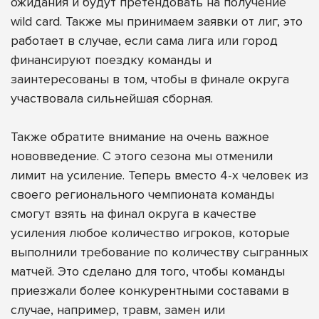
ожидания и будут претендовать на получение
wild card. Также мы принимаем заявки от лиг, это
работает в случае, если сама лига или город
финансируют поездку команды и
заинтересованы в том, чтобы в финале округа
участвовала сильнейшая сборная.
Также обратите внимание на очень важное
нововведение. С этого сезона мы отменили
лимит на усиление. Теперь вместо 4-х человек из
своего регионального чемпионата команды
смогут взять на финал округа в качестве
усиления любое количество игроков, которые
выполнили требование по количеству сыгранных
матчей. Это сделано для того, чтобы команды
приезжали более конкурентными составами в
случае, например, травм, замен или