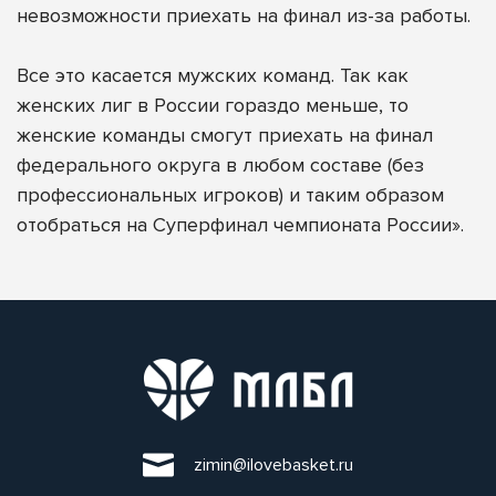
невозможности приехать на финал из-за работы.
Все это касается мужских команд. Так как
женских лиг в России гораздо меньше, то
женские команды смогут приехать на финал
федерального округа в любом составе (без
профессиональных игроков) и таким образом
отобраться на Суперфинал чемпионата России».
zimin@ilovebasket.ru