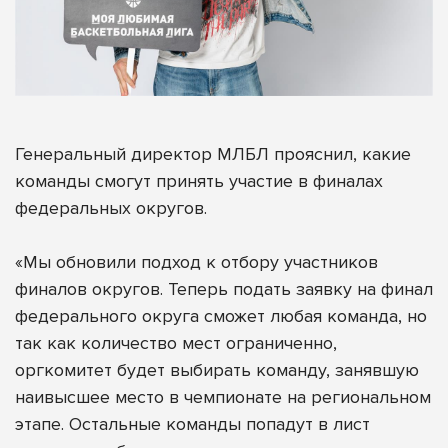
Генеральный директор МЛБЛ прояснил, какие
команды смогут принять участие в финалах
федеральных округов.
«Мы обновили подход к отбору участников
финалов округов. Теперь подать заявку на финал
федерального округа сможет любая команда, но
так как количество мест ограниченно,
оргкомитет будет выбирать команду, занявшую
наивысшее место в чемпионате на региональном
этапе. Остальные команды попадут в лист