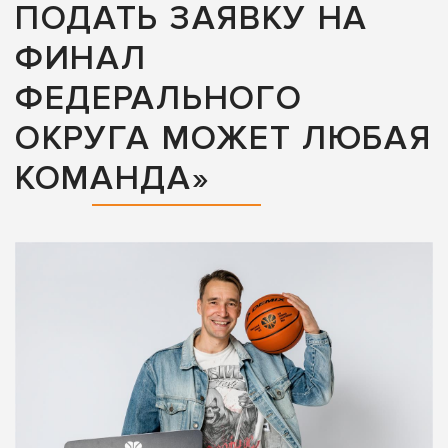
ПОДАТЬ ЗАЯВКУ НА
ФИНАЛ
ФЕДЕРАЛЬНОГО
ОКРУГА МОЖЕТ ЛЮБАЯ
КОМАНДА»