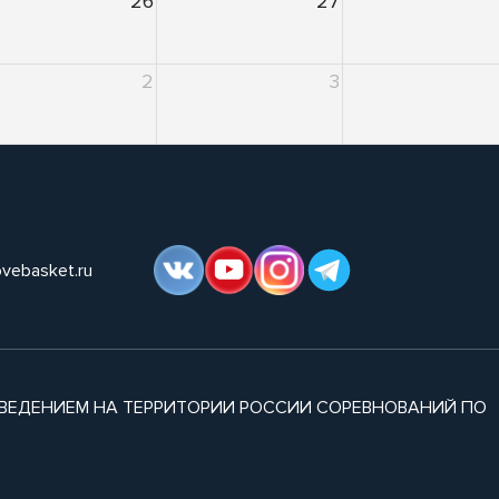
26
27
2
3
ovebasket.ru
ВЕДЕНИЕМ НА ТЕРРИТОРИИ РОССИИ СОРЕВНОВАНИЙ ПО