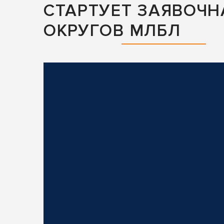
СТАРТУЕТ ЗАЯВОЧ
ОКРУГОВ МЛБЛ