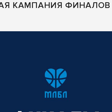
НАЯ КАМПАНИЯ ФИНАЛОВ