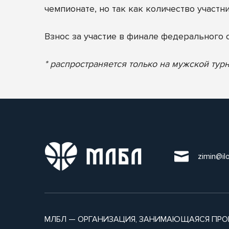
чемпионате, но так как количество участн
Взнос за участие в финале федерального 
* распространяется только на мужской тур
zimin@il
МЛБЛ — ОРГАНИЗАЦИЯ, ЗАНИМАЮЩАЯСЯ ПРО