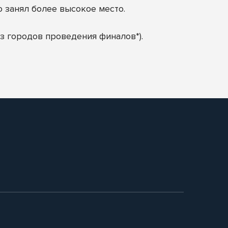
о занял более высокое место.
з городов проведения финалов*).