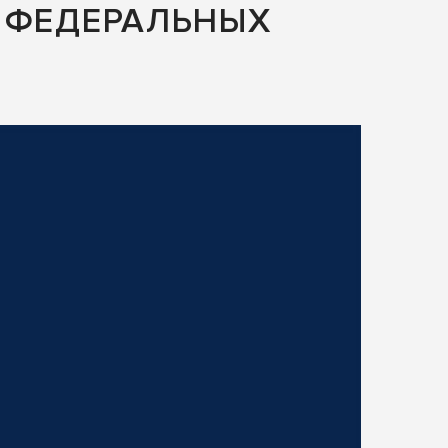
 ФЕДЕРАЛЬНЫХ