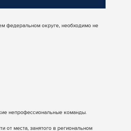
ем федеральном округе, необходимо не
кие непрофессиональные команды.
и от места, занятого в региональном