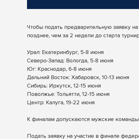
Чтобы подать предварительную заявку на
позднее, чем за 2 недели до старта турн
Урал: Екатеринбург, 5-8 июня
Северо-Запад: Вологда, 5-8 июня
Юг: Краснодар, 6-8 июня
Дальний Восток: Хабаровск, 10-13 июня
Сибирь: Иркутск, 12-15 июня
Поволжье: Тольятти, 12-15 июня
Центр: Калуга, 19-22 июня
К финалам допускаются мужские команды
Подать заявку на участие в финале федер