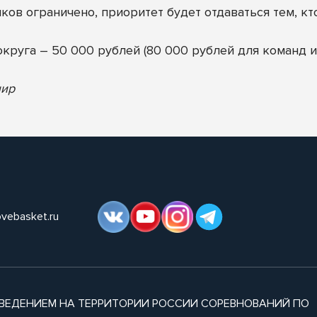
иков ограничено, приоритет будет отдаваться тем, кт
округа – 50 000 рублей (80 000 рублей для команд и
нир
ovebasket.ru
ВЕДЕНИЕМ НА ТЕРРИТОРИИ РОССИИ СОРЕВНОВАНИЙ ПО