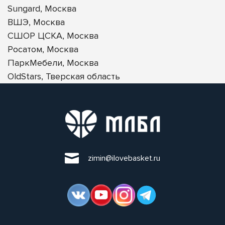
Sungard, Москва
ВШЭ, Москва
СШОР ЦСКА, Москва
Росатом, Москва
ПаркМебели, Москва
OldStars, Тверская область
zimin@ilovebasket.ru