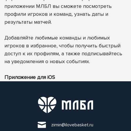
приложении МЛБЛ вы сможете посмотреть
профили игроков и команд, узнать даты и
результаты матчей.
Добавляйте любимые команды и любимых
игроков в избранное, чтобы получить быстрый
доступ к их профилям, а также подписывайтесь
на уведомления о новых событиях.
Приложение для iOS
zimin@ilovebasket.ru