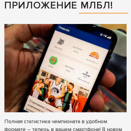
ПРИЛОЖЕНИЕ МЛБЛ!
Полная статистика чемпионата в удобном
формате – теперь в вашем смартфоне! В новом