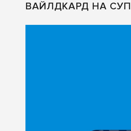
ВАЙЛДКАРД НА СУП