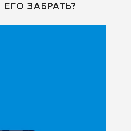
ЕГО ЗАБРАТЬ?