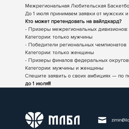
Межрегиональная Любительская Баскетбол
До 1 июля принимаем заявки от мужских и
Кто может претендовать на вайлдкард?
- Призеры межрегиональных дивизионов: 
Категории: только мужчины
- Победители региональных чемпионатов
Категории: только женщины
- Призеры финалов федеральных округов
Категории: мужчины
и женщины
Спешите заявить о своих амбициях — по 
до 1 июля!!!
zimin@il