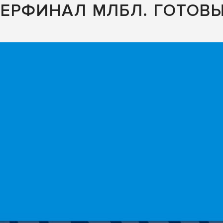
ЕРФИНАЛ МЛБЛ. ГОТОВЫ 