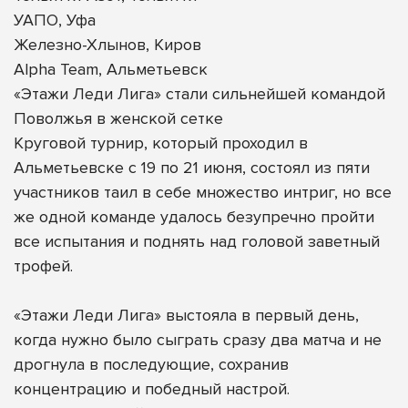
УАПО, Уфа
Железно-Хлынов, Киров
Alpha Team, Альметьевск
«Этажи Леди Лига» стали сильнейшей командой
Поволжья в женской сетке
Круговой турнир, который проходил в
Альметьевске с 19 по 21 июня, состоял из пяти
участников таил в себе множество интриг, но все
же одной команде удалось безупречно пройти
все испытания и поднять над головой заветный
трофей.
«Этажи Леди Лига» выстояла в первый день,
когда нужно было сыграть сразу два матча и не
дрогнула в последующие, сохранив
концентрацию и победный настрой.