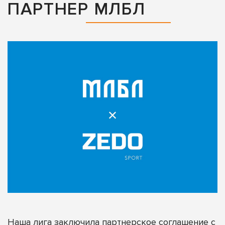
ПАРТНЕР МЛБЛ
Наша лига заключила партнерское соглашение с