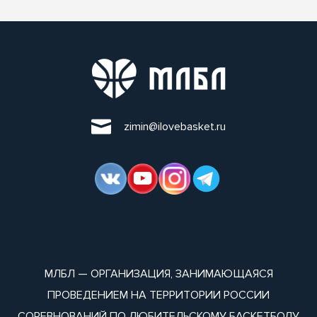
zimin@ilovebasket.ru
МЛБЛ — ОРГАНИЗАЦИЯ, ЗАНИМАЮЩАЯСЯ
ПРОВЕДЕНИЕМ НА ТЕРРИТОРИИ РОССИИ
СОРЕВНОВАНИЙ ПО ЛЮБИТЕЛЬСКОМУ БАСКЕТБОЛУ