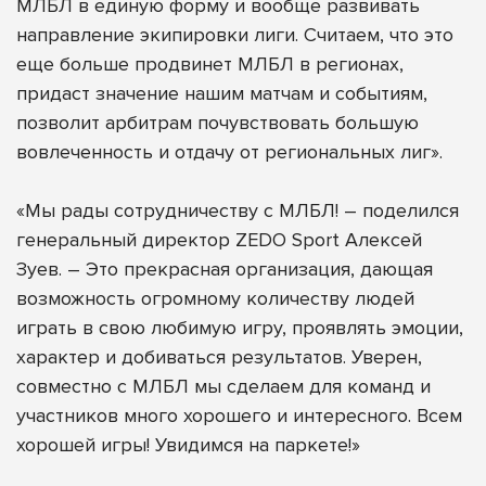
МЛБЛ в единую форму и вообще развивать
направление экипировки лиги. Считаем, что это
еще больше продвинет МЛБЛ в регионах,
придаст значение нашим матчам и событиям,
позволит арбитрам почувствовать большую
вовлеченность и отдачу от региональных лиг».
«Мы рады сотрудничеству с МЛБЛ! – поделился
генеральный директор ZEDO Sport Алексей
Зуев. – Это прекрасная организация, дающая
возможность огромному количеству людей
играть в свою любимую игру, проявлять эмоции,
характер и добиваться результатов. Уверен,
совместно с МЛБЛ мы сделаем для команд и
участников много хорошего и интересного. Всем
хорошей игры! Увидимся на паркете!»