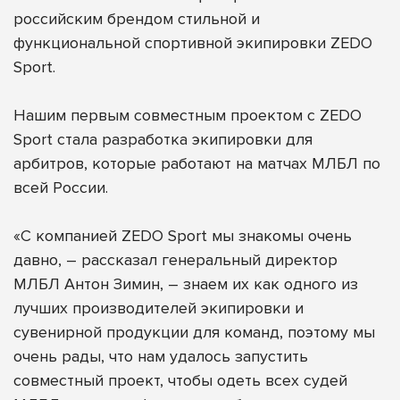
российским брендом стильной и
функциональной спортивной экипировки
ZEDO
Sport
.
Нашим первым совместным проектом с ZEDO
Sport стала разработка экипировки для
арбитров, которые работают на матчах МЛБЛ по
всей России.
«С компанией ZEDO Sport мы знакомы очень
давно, – рассказал генеральный директор
МЛБЛ Антон Зимин, – знаем их как одного из
лучших производителей экипировки и
сувенирной продукции для команд, поэтому мы
очень рады, что нам удалось запустить
совместный проект, чтобы одеть всех судей